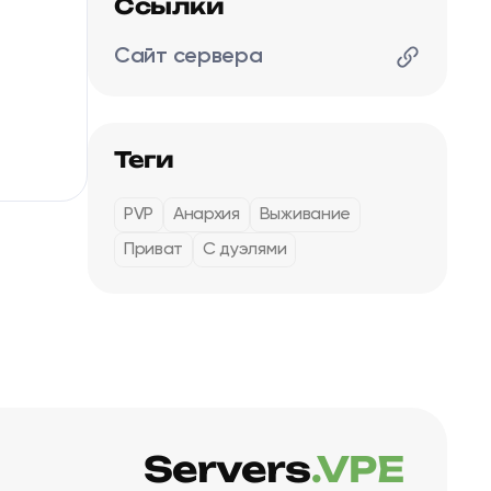
Ссылки
Сайт сервера
Теги
PVP
Анархия
Выживание
Приват
С дуэлями
Servers
.VPE