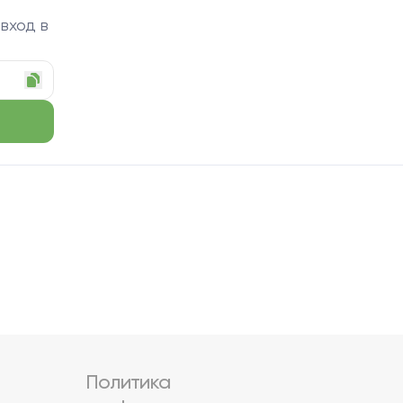
 вход в
Политика