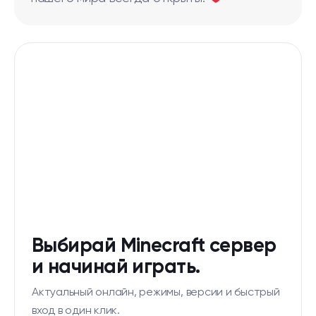
Выбирай Minecraft сервер
и начинай играть.
Актуальный онлайн, режимы, версии и быстрый
вход в один клик.