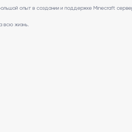
ольшой опыт в создании и поддержке Minecraft серве
а всю жизнь.