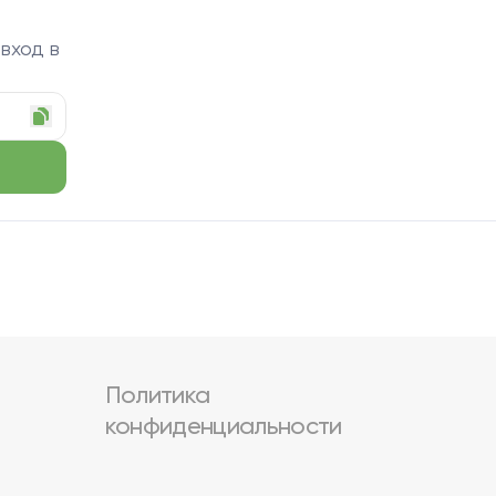
 вход в
Политика
конфиденциальности