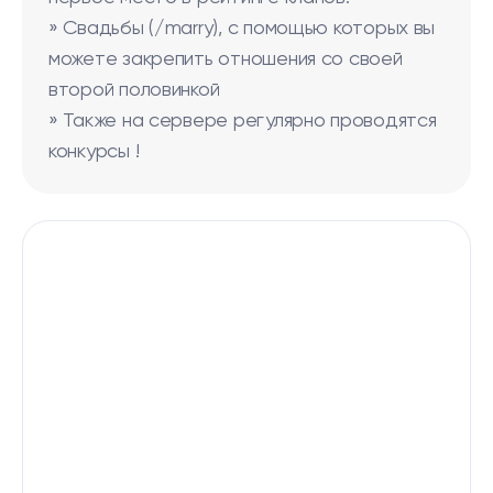
» Свадьбы (/marry), с помощью которых вы
можете закрепить отношения со своей
второй половинкой
» Также на сервере регулярно проводятся
конкурсы !