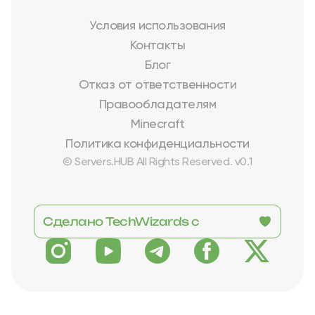
Условия использования
Контакты
Блог
Отказ от ответственности
Правообладателям
Minecraft
Политика конфиденциальности
© Servers.HUB All Rights Reserved. v0.1
Сделано TechWizards с