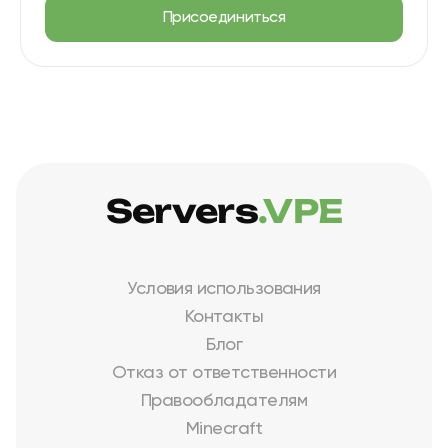
Присоединиться
Servers
.VPE
Условия использования
Контакты
Блог
Отказ от ответственности
Правообладателям
Minecraft