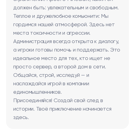
должен быть: увлекательным и свободным.
Теплое и дружелюбное комьюнити: Мы
гордимся нашей атмосферой. Здесь нет
места токсичности и агрессии.
Администрация всегда открыта к диалогу,
а игроки готовы помочь и поддержать. Это
идеальное место для тех, кто ищет не
просто сервер, а второй дом в сети.
Общайся, строй, исследуй — и
наслаждайся игрой в компании
единомышленников.
Присоединяйся! Создай свой след в
истории. Твоё приключение начинается
здесь.