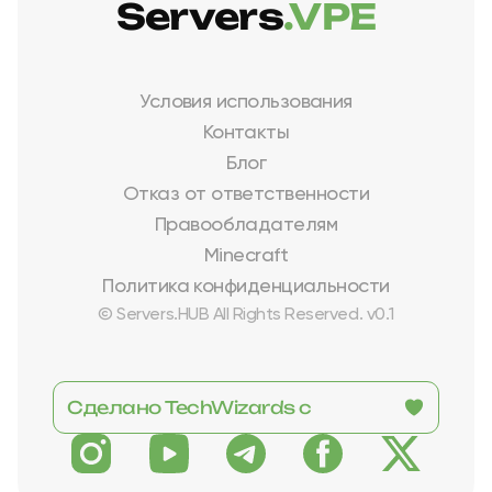
Servers
.VPE
Условия использования
Контакты
Блог
Отказ от ответственности
Правообладателям
Minecraft
Политика конфиденциальности
© Servers.HUB All Rights Reserved. v0.1
Сделано TechWizards с