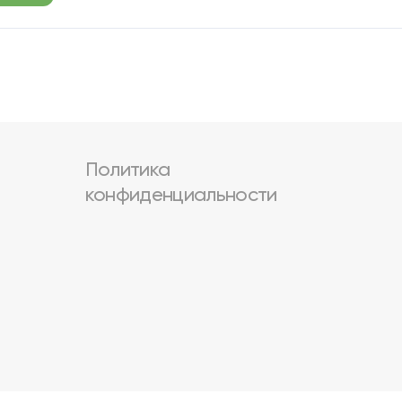
Политика
конфиденциальности