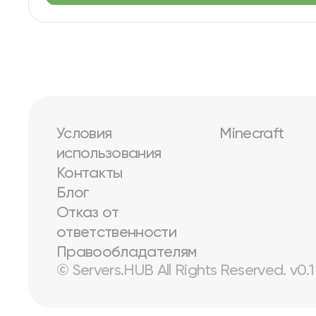
Условия
Minecraft
использования
Контакты
Блог
Отказ от
ответственности
Правообладателям
© Servers.HUB All Rights Reserved. v0.1