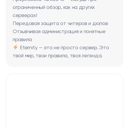
ограниченный обзор, как на других
серверах!
Передовая защита от читеров и дюпов
Отзывчивая администрация и понятные
правила
Eternity — это не просто сервер. Это
твой мир, твои правила, твоя легенда.