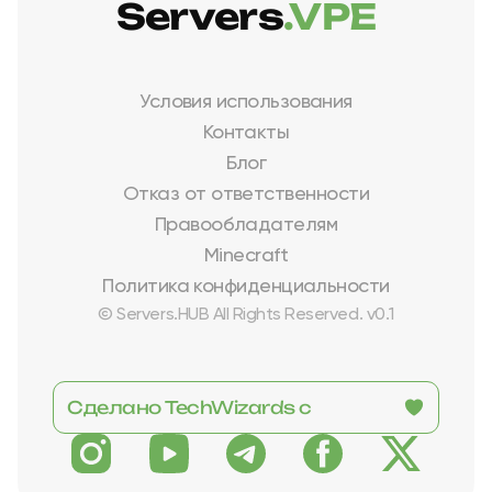
Servers
.VPE
Условия использования
Контакты
Блог
Отказ от ответственности
Правообладателям
Minecraft
Политика конфиденциальности
© Servers.HUB All Rights Reserved. v0.1
Сделано TechWizards с