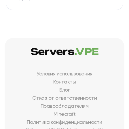
Servers
.VPE
Условия использования
Контакты
Блог
Отказ от ответственности
Правообладателям
Minecraft
Политика конфиденциальности