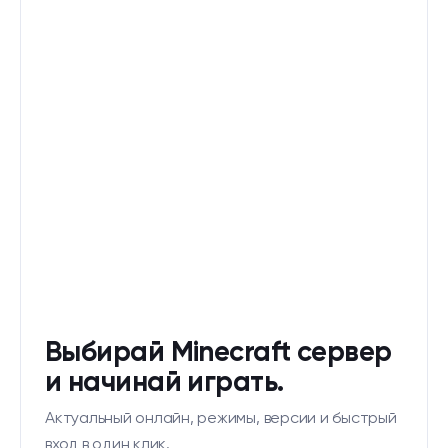
Выбирай Minecraft сервер
и начинай играть.
Актуальный онлайн, режимы, версии и быстрый
вход в один клик.