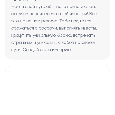
Начни свой путь обычного воина и стань
могучим правителем своей империи! Все
это на нашем режиме. Тебе придется
сражаться с боссами, выполнять квесты,
крафтить уникальную броню, встречать
страшных и уникальных мобов на своем
пути! Создай свою империю!