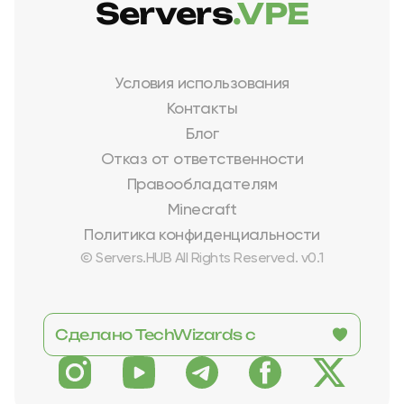
Servers
.VPE
Условия использования
Контакты
Блог
Отказ от ответственности
Правообладателям
Minecraft
Политика конфиденциальности
© Servers.HUB All Rights Reserved. v0.1
Сделано TechWizards с