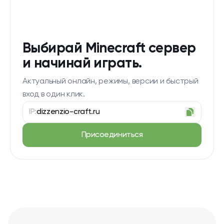
Выбирай Minecraft сервер
и начинай играть.
Актуальный онлайн, режимы, версии и быстрый
вход в один клик.
IP:
dizzenzio-craft.ru
Присоединиться