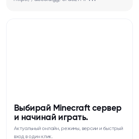
Выбирай Minecraft сервер
и начинай играть.
Актуальный онлайн, режимы, версии и быстрый
вход в один клик.