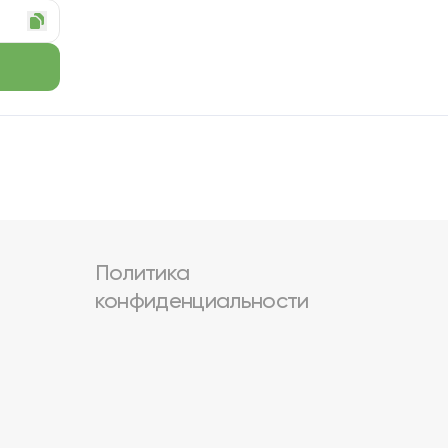
Политика
конфиденциальности