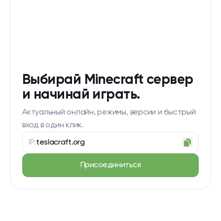
Выбирай Minecraft сервер
и начинай играть.
Актуальный онлайн, режимы, версии и быстрый
вход в один клик.
IP:
teslacraft.org
Присоединиться