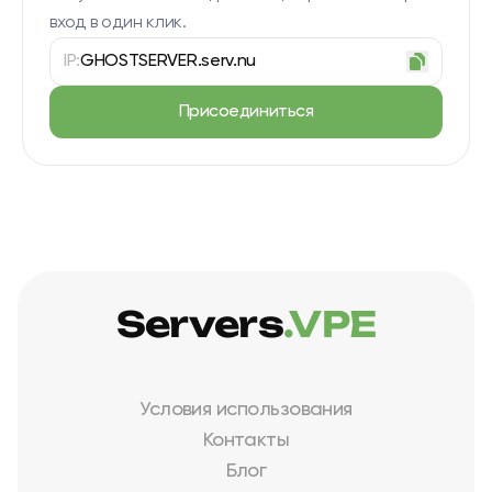
вход в один клик.
IP:
GHOSTSERVER.serv.nu
Присоединиться
Servers
.VPE
Условия использования
Контакты
Блог