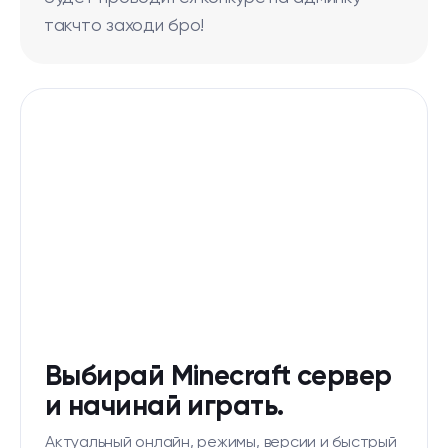
такчто заходи бро!
Выбирай Minecraft сервер
и начинай играть.
Актуальный онлайн, режимы, версии и быстрый