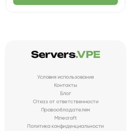
Servers
.VPE
Условия использования
Контакты
Блог
Отказ от ответственности
Правообладателям
Minecraft
Политика конфиденциальности