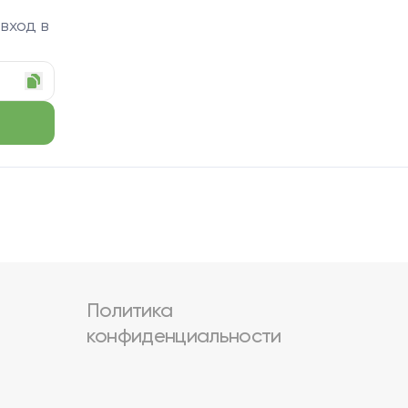
 вход в
Политика
конфиденциальности