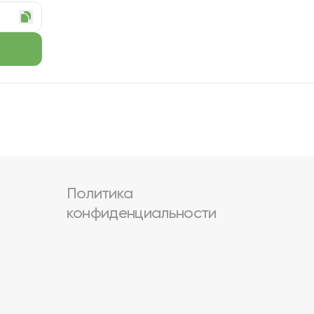
Политика
конфиденциальности