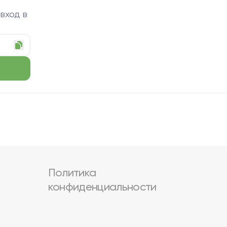
 вход в
Политика
конфиденциальности