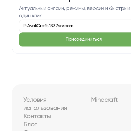
Актуальный онлайн, режимы, версии и быстрый
один клик.
IP:
AvaliCraft.1337srv.com
Присоединиться
Условия
Minecraft
использования
Контакты
Блог