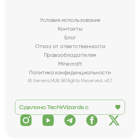
Условия использования
Контакты
Блог
Отказ от ответственности
Правообладателям
Minecraft
Политика конфиденциальности
© Servers.HUB All Rights Reserved. v0.1
Сделано TechWizards с