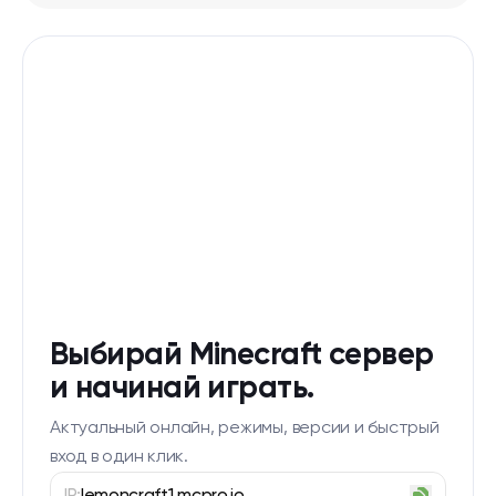
Выбирай Minecraft сервер
и начинай играть.
Актуальный онлайн, режимы, версии и быстрый
вход в один клик.