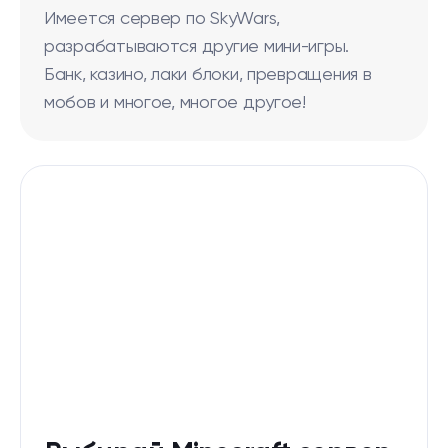
Имеется сервер по SkyWars,
разрабатываются другие мини-игры.
Банк, казино, лаки блоки, превращения в
мобов и многое, многое другое!