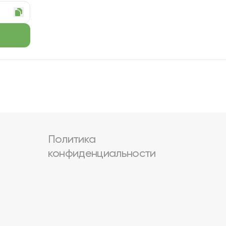
Политика
конфиденциальности