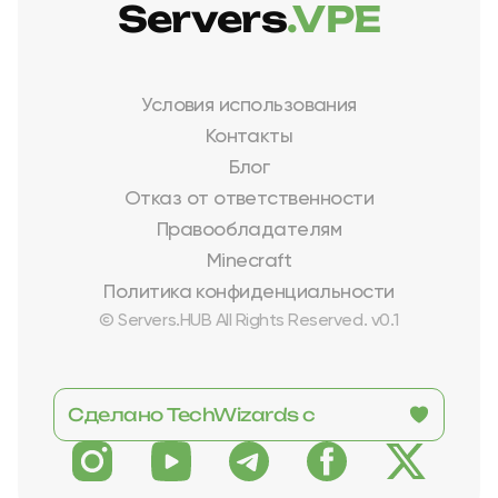
Servers
.VPE
Условия использования
Контакты
Блог
Отказ от ответственности
Правообладателям
Minecraft
Политика конфиденциальности
© Servers.HUB All Rights Reserved. v0.1
Сделано TechWizards с