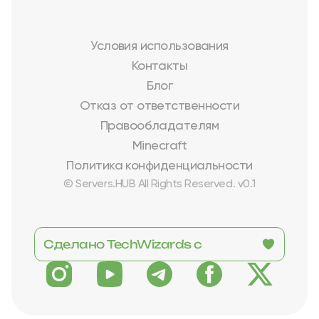
Условия использования
Контакты
Блог
Отказ от ответственности
Правообладателям
Minecraft
Политика конфиденциальности
© Servers.HUB All Rights Reserved. v0.1
Сделано TechWizards с