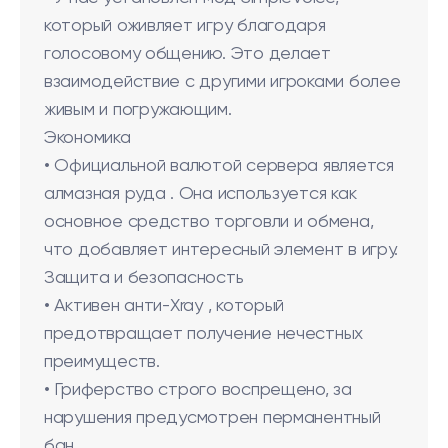
который оживляет игру благодаря
голосовому общению. Это делает
взаимодействие с другими игроками более
живым и погружающим.
Экономика
• Официальной валютой сервера является
алмазная руда . Она используется как
основное средство торговли и обмена,
что добавляет интересный элемент в игру.
Защита и безопасность
• Активен анти-Xray , который
предотвращает получение нечестных
преимуществ.
• Гриферство строго воспрещено, за
нарушения предусмотрен перманентный
бан.