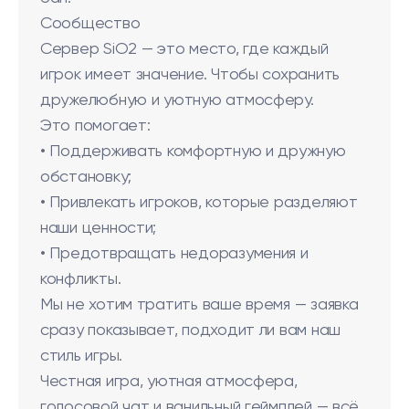
Сообщество
Сервер SiO2 — это место, где каждый
игрок имеет значение. Чтобы сохранить
дружелюбную и уютную атмосферу.
Это помогает:
• Поддерживать комфортную и дружную
обстановку;
• Привлекать игроков, которые разделяют
наши ценности;
• Предотвращать недоразумения и
конфликты.
Мы не хотим тратить ваше время — заявка
сразу показывает, подходит ли вам наш
стиль игры.
Честная игра, уютная атмосфера,
голосовой чат и ванильный геймплей — всё