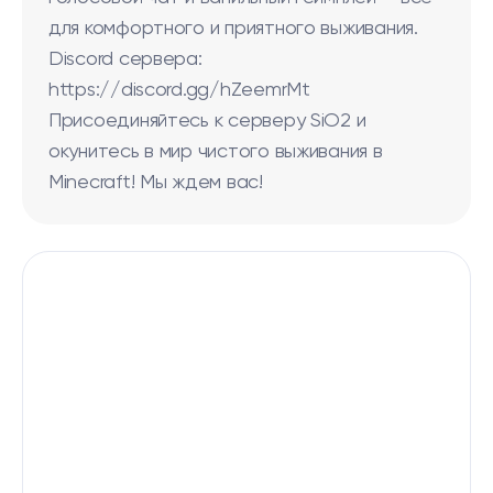
для комфортного и приятного выживания.
Discord сервера:
https://discord.gg/hZeemrMt
Присоединяйтесь к серверу SiO2 и
окунитесь в мир чистого выживания в
Minecraft! Мы ждем вас!