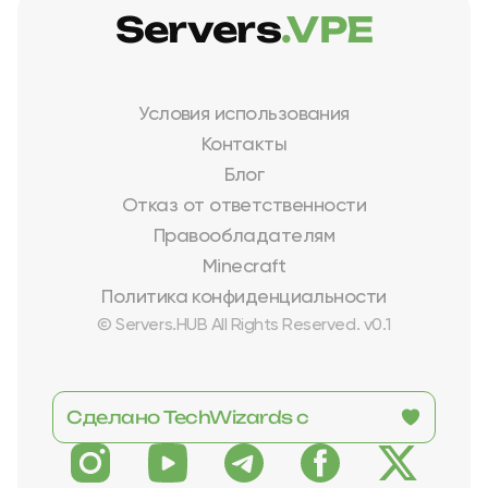
Servers
.VPE
Условия использования
Контакты
Блог
Отказ от ответственности
Правообладателям
Minecraft
Политика конфиденциальности
© Servers.HUB All Rights Reserved. v0.1
Сделано TechWizards с