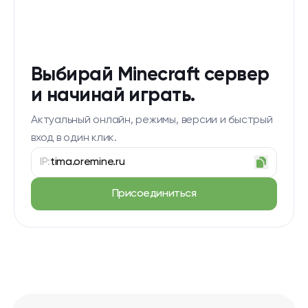
Выбирай Minecraft сервер
и начинай играть.
Актуальный онлайн, режимы, версии и быстрый
вход в один клик.
IP:
tima.oremine.ru
Присоединиться