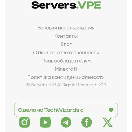
Servers
.VPE
Условия использования
Контакты
Блог
Отказ от ответственности
Правообладателям
Minecraft
Политика конфиденциальности
© Servers.HUB All Rights Reserved. v0.1
Сделано TechWizards с