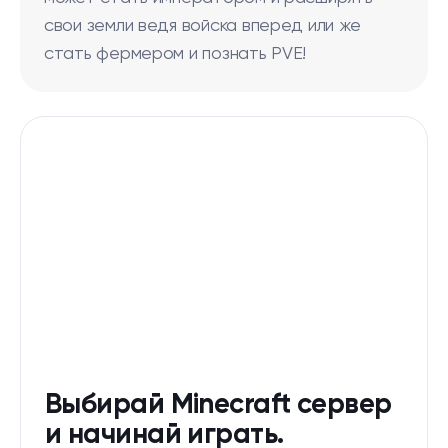
свои земли ведя войска вперед или же
стать фермером и познать PVE!
Выбирай Minecraft сервер
и начинай играть.