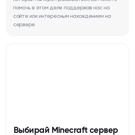
помочь в этом деле поддержав нас на
сайте или интересным нахождением на
сервере
Выбирай Minecraft сервер