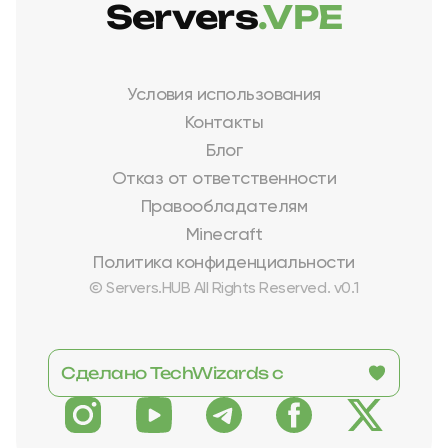
Servers
.VPE
Условия использования
Контакты
Блог
Отказ от ответственности
Правообладателям
Minecraft
Политика конфиденциальности
© Servers.HUB All Rights Reserved. v0.1
Сделано TechWizards с