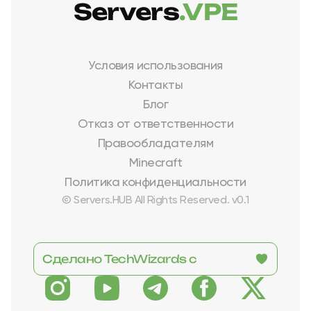
Servers
.VPE
Условия использования
Контакты
Блог
Отказ от ответственности
Правообладателям
Minecraft
Политика конфиденциальности
© Servers.HUB All Rights Reserved. v0.1
Сделано TechWizards с