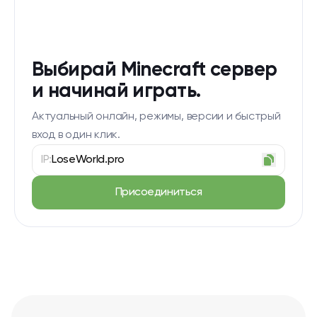
Выбирай Minecraft сервер
и начинай играть.
Актуальный онлайн, режимы, версии и быстрый
вход в один клик.
IP:
LoseWorld.pro
Присоединиться