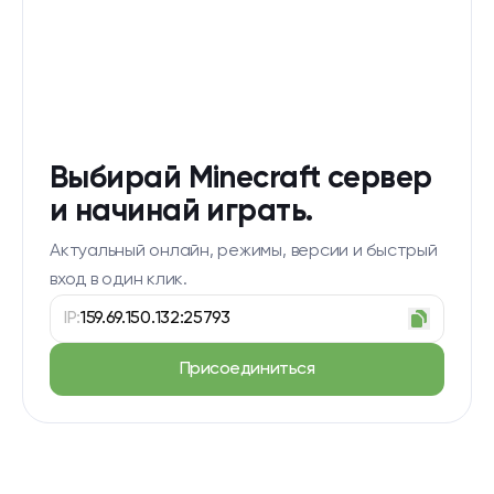
Выбирай Minecraft сервер
и начинай играть.
Актуальный онлайн, режимы, версии и быстрый
вход в один клик.
IP:
159.69.150.132:25793
Присоединиться