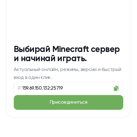
Выбирай Minecraft сервер
и начинай играть.
Актуальный онлайн, режимы, версии и быстрый
вход в один клик.
IP:
159.69.150.132:25719
Присоединиться