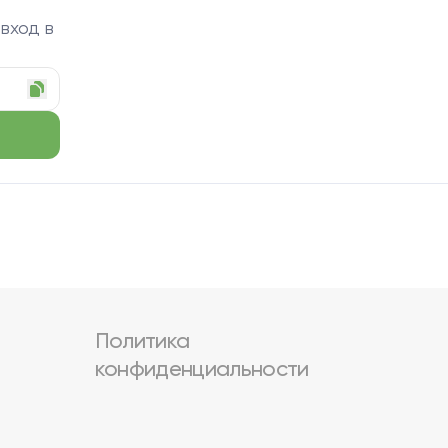
 вход в
Политика
конфиденциальности