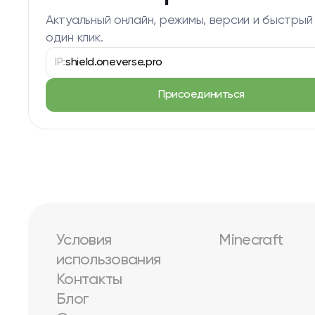
Актуальный онлайн, режимы, версии и быстрый
один клик.
IP:
shield.oneverse.pro
Присоединиться
Условия
Minecraft
использования
Контакты
Блог