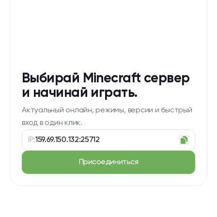
Выбирай Minecraft сервер
и начинай играть.
Актуальный онлайн, режимы, версии и быстрый
вход в один клик.
IP:
159.69.150.132:25712
Присоединиться