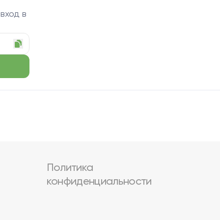
 вход в
Политика
конфиденциальности