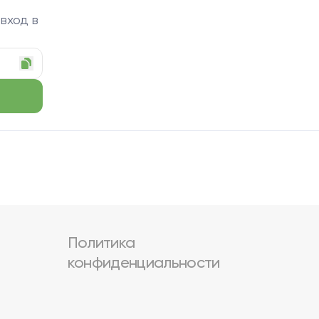
 вход в
Политика
конфиденциальности