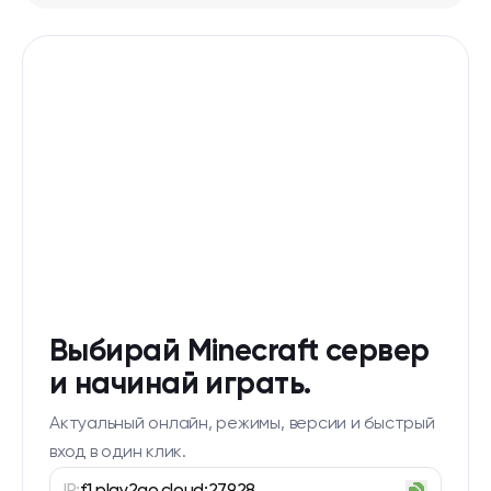
Выбирай Minecraft сервер
и начинай играть.
Актуальный онлайн, режимы, версии и быстрый
вход в один клик.