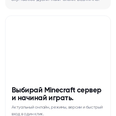
Выбирай Minecraft сервер
и начинай играть.
Актуальный онлайн, режимы, версии и быстрый
вход в один клик.