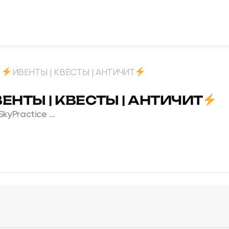
ИВЕНТЫ | КВЕСТЫ | АНТИЧИТ
ЕНТЫ | КВЕСТЫ | АНТИЧИТ
yPractice ...