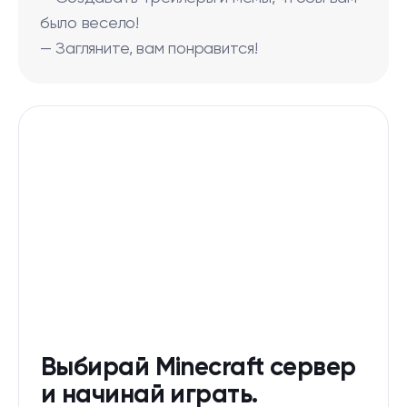
было весело!
— Загляните, вам понравится!
Выбирай Minecraft сервер
и начинай играть.