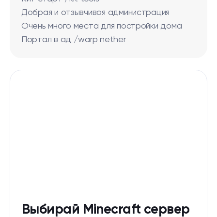
Добрая и отзывчивая администрация
Очень много места для постройки дома
Портал в ад /warp nether
Выбирай Minecraft сервер