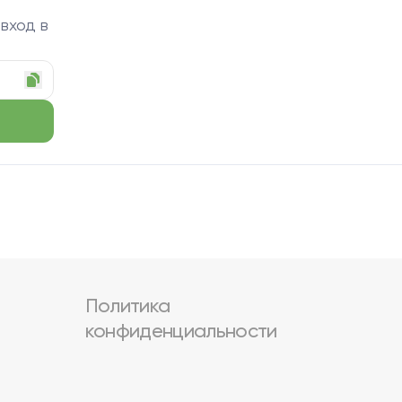
 вход в
Политика
конфиденциальности