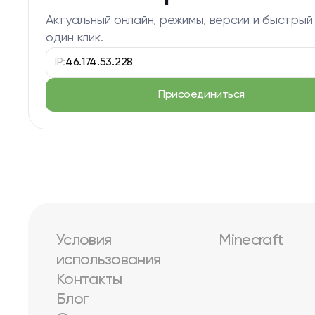
Актуальный онлайн, режимы, версии и быстрый
один клик.
IP:
46.174.53.228
Присоединиться
Условия
Minecraft
использования
Контакты
Блог