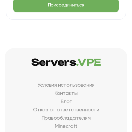
Присоединиться
Servers
.VPE
Условия использования
Контакты
Блог
Отказ от ответственности
Правообладателям
Minecraft