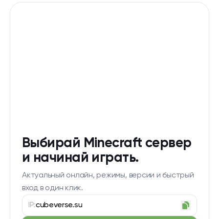
Выбирай Minecraft сервер
и начинай играть.
Актуальный онлайн, режимы, версии и быстрый
вход в один клик.
IP:
cubeverse.su