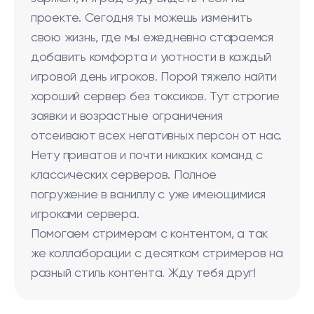
проекте. Сегодня ты можешь изменить
свою жизнь, где мы ежедневно стараемся
добавить комфорта и уютности в каждый
игровой день игроков. Порой тяжело найти
хороший сервер без токсиков. Тут строгие
заявки и возрастные ограничения
отсеивают всех негативных персон от нас.
Нету приватов и почти никаких команд с
классических серверов. Полное
погружение в ваниллу с уже имеющимися
игроками сервера.
Помогаем стримерам с контентом, а так
же коллаборации с десятком стримеров на
разный стиль контента. Жду тебя друг!