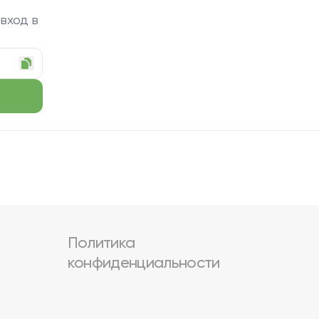
 вход в
Политика
конфиденциальности