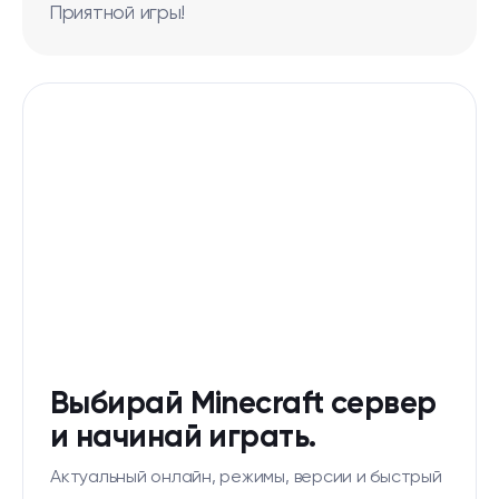
Приятной игры!
Выбирай Minecraft сервер
и начинай играть.
Актуальный онлайн, режимы, версии и быстрый