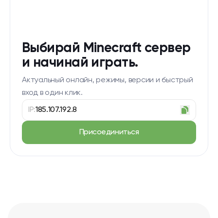
Выбирай Minecraft сервер
и начинай играть.
Актуальный онлайн, режимы, версии и быстрый
вход в один клик.
IP:
185.107.192.8
Присоединиться