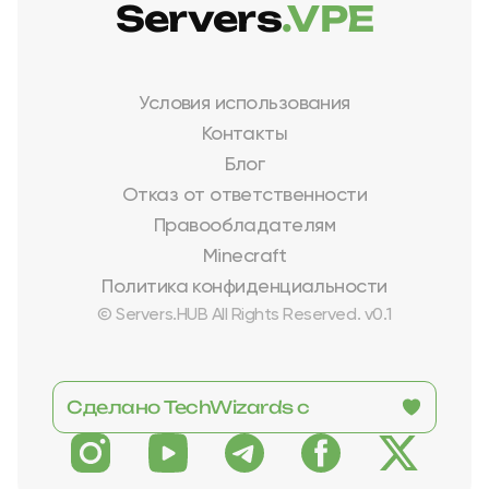
Servers
.VPE
Условия использования
Контакты
Блог
Отказ от ответственности
Правообладателям
Minecraft
Политика конфиденциальности
© Servers.HUB All Rights Reserved. v0.1
Сделано TechWizards с