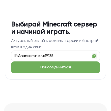
Выбирай Minecraft сервер
и начинай играть.
Актуальный онлайн, режимы, версии и быстрый
вход в один клик.
IP:
Ananasmine.ru:19138
Присоединиться