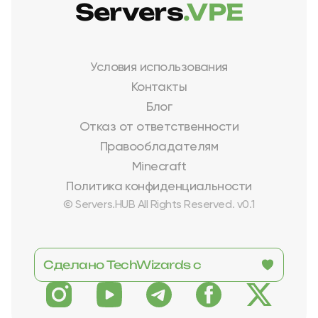
Servers
.VPE
Условия использования
Контакты
Блог
Отказ от ответственности
Правообладателям
Minecraft
Политика конфиденциальности
© Servers.HUB All Rights Reserved. v0.1
Сделано TechWizards с