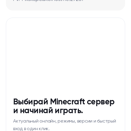
Выбирай Minecraft сервер
и начинай играть.
Актуальный онлайн, режимы, версии и быстрый
вход в один клик.