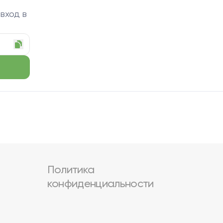
 вход в
Политика
конфиденциальности