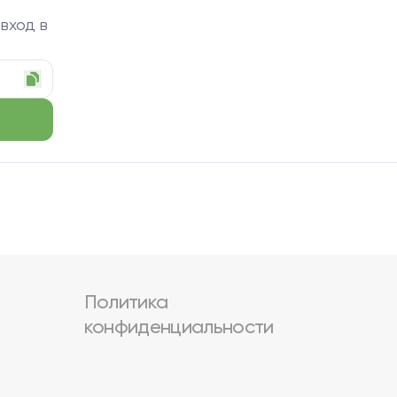
 вход в
Политика
конфиденциальности